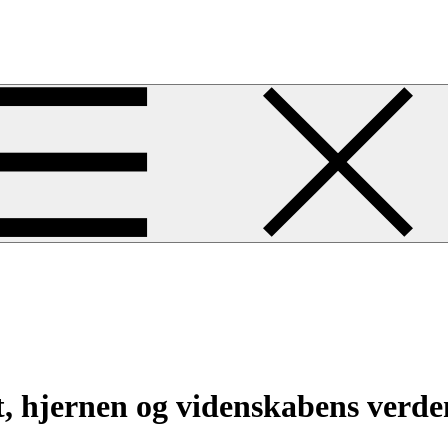
 hjernen og videnskabens verde