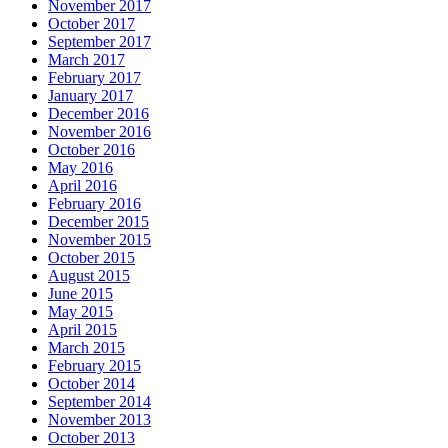
November 2017
October 2017
September 2017
March 2017
February 2017
January 2017
December 2016
November 2016
October 2016
May 2016
April 2016
February 2016
December 2015
November 2015
October 2015
August 2015
June 2015
May 2015
April 2015
March 2015
February 2015
October 2014
September 2014
November 2013
October 2013