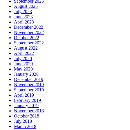
September 2025
August 2025
July 2023
June 2023
April 2023
December 2022
November 2022
October 2022
September 2022
August 2022
April 2022
July 2020
June 2020
May 2020
January 2020
December 2019
November 2019
September 2019
April 2019
February 2019
January 2019
November 2018
October 2018
July 2018
March 2018