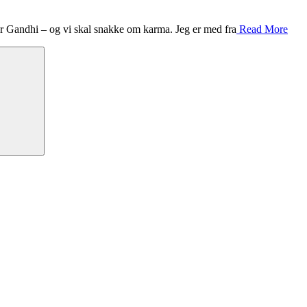
 Gandhi – og vi skal snakke om karma. Jeg er med fra
Read More