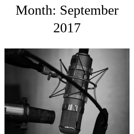
Month:
September
2017