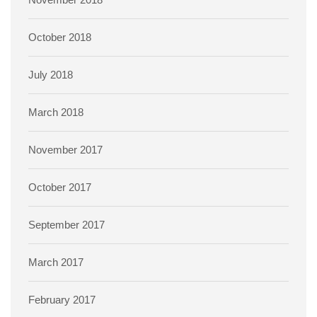
October 2018
July 2018
March 2018
November 2017
October 2017
September 2017
March 2017
February 2017