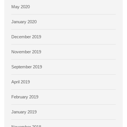
May 2020
January 2020
December 2019
November 2019
September 2019
April 2019
February 2019
January 2019
November 2018