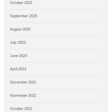
October 2025
September 2025
August 2025
July 2023
June 2023
April 2023
December 2022
November 2022
October 2022