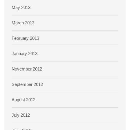
May 2013
March 2013
February 2013
January 2013
November 2012
September 2012
August 2012
July 2012