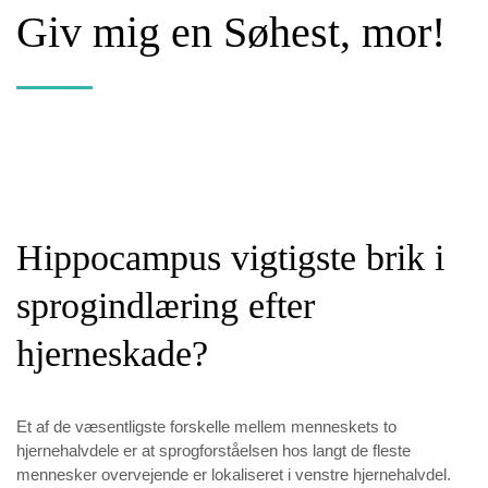
Giv mig en Søhest, mor!
Hippocampus vigtigste brik i
sprogindlæring efter
hjerneskade?
Et af de væsentligste forskelle mellem menneskets to
hjernehalvdele er at sprogforståelsen hos langt de fleste
mennesker overvejende er lokaliseret i venstre hjernehalvdel.