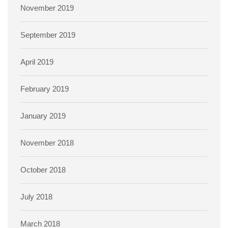
November 2019
September 2019
April 2019
February 2019
January 2019
November 2018
October 2018
July 2018
March 2018