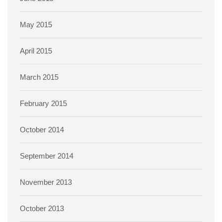
May 2015
April 2015
March 2015
February 2015
October 2014
September 2014
November 2013
October 2013