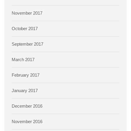
November 2017
October 2017
September 2017
March 2017
February 2017
January 2017
December 2016
November 2016