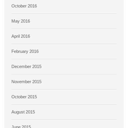
October 2016
May 2016
April 2016
February 2016
December 2015
November 2015
October 2015
August 2015
June 2015