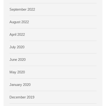
September 2022
August 2022
April 2022
July 2020
June 2020
May 2020
January 2020
December 2019