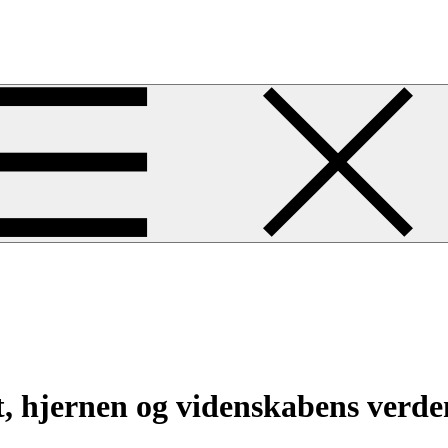
 hjernen og videnskabens verde