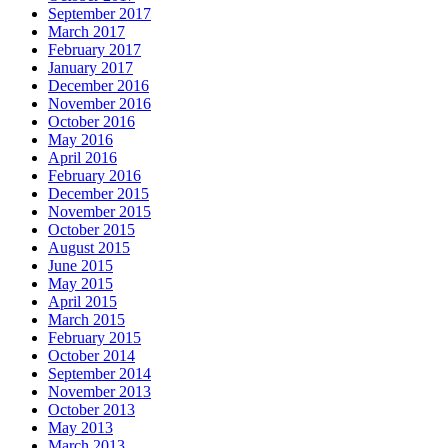
September 2017
March 2017
February 2017
January 2017
December 2016
November 2016
October 2016
May 2016
April 2016
February 2016
December 2015
November 2015
October 2015
August 2015
June 2015
May 2015
April 2015
March 2015
February 2015
October 2014
September 2014
November 2013
October 2013
May 2013
March 2013