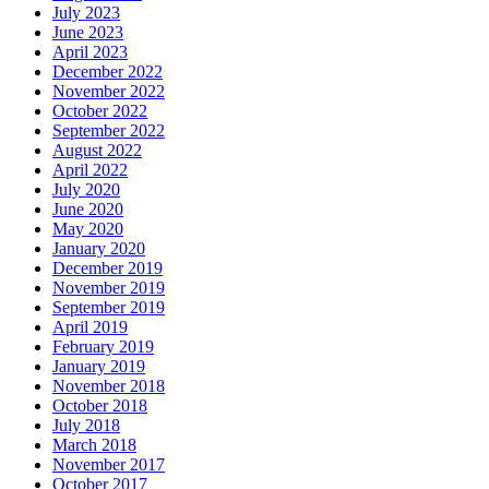
July 2023
June 2023
April 2023
December 2022
November 2022
October 2022
September 2022
August 2022
April 2022
July 2020
June 2020
May 2020
January 2020
December 2019
November 2019
September 2019
April 2019
February 2019
January 2019
November 2018
October 2018
July 2018
March 2018
November 2017
October 2017