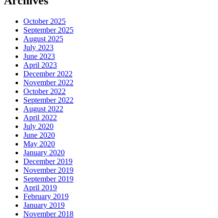
Archives
October 2025
September 2025
August 2025
July 2023
June 2023
April 2023
December 2022
November 2022
October 2022
September 2022
August 2022
April 2022
July 2020
June 2020
May 2020
January 2020
December 2019
November 2019
September 2019
April 2019
February 2019
January 2019
November 2018