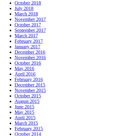
October 2018
July 2018
March 2018
November 2017
October 2017
September 2017
March 2017
February 2017
January 2017
December 2016
November 2016
October 2016
May 2016
April 2016
February 2016
December 2015
November 2015
October 2015
August 2015
June 2015
May 2015
April 2015
March 2015
February 2015
October 2014