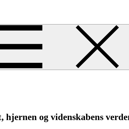
 hjernen og videnskabens verde