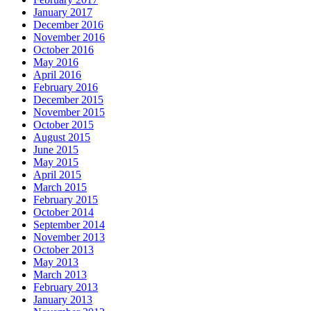
January 2017
December 2016
November 2016
October 2016
May 2016
April 2016
February 2016
December 2015
November 2015
October 2015
August 2015
June 2015
May 2015
April 2015
March 2015
February 2015
October 2014
September 2014
November 2013
October 2013
May 2013
March 2013
February 2013
January 2013