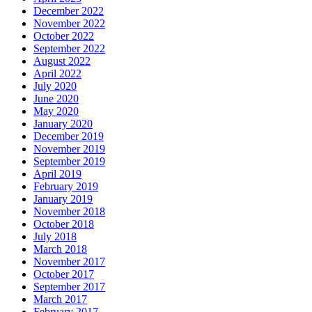
December 2022
November 2022
October 2022
September 2022
August 2022
April 2022
July 2020
June 2020
May 2020
January 2020
December 2019
November 2019
September 2019
April 2019
February 2019
January 2019
November 2018
October 2018
July 2018
March 2018
November 2017
October 2017
September 2017
March 2017
February 2017