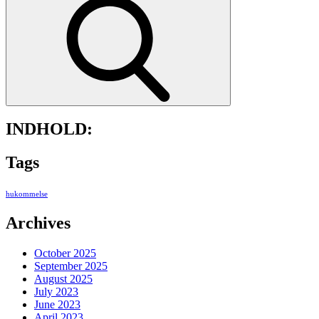
INDHOLD:
Tags
hukommelse
Archives
October 2025
September 2025
August 2025
July 2023
June 2023
April 2023